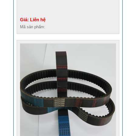
Giá: Liên hệ
Mã sản phẩm: