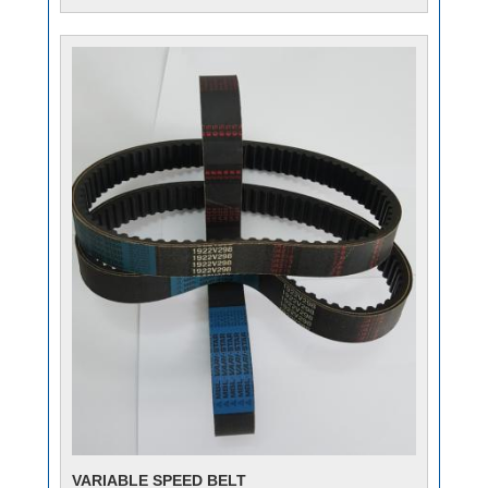
VARIABLE SPEED BELT