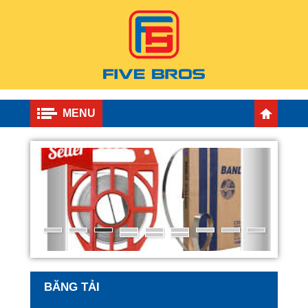
MENU
BĂNG TẢI