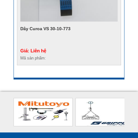
Dây Curoa VS 30-10-773
Giá: Liên hệ
Mã sản phẩm: