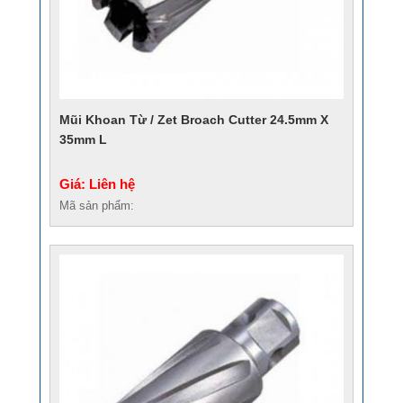
Mũi Khoan Từ / Zet Broach Cutter 24.5mm X
35mm L
Giá: Liên hệ
Mã sản phẩm: