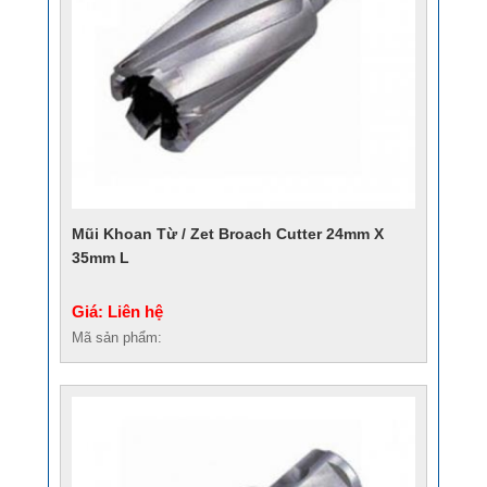
Mũi Khoan Từ / Zet Broach Cutter 24mm X
35mm L
Giá: Liên hệ
Mã sản phẩm: