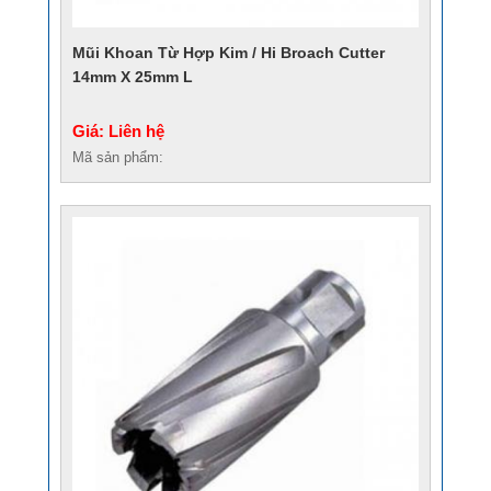
Mũi Khoan Từ Hợp Kim / Hi Broach Cutter
14mm X 25mm L
Giá: Liên hệ
Mã sản phẩm: