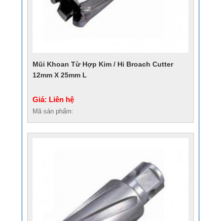
Mũi Khoan Từ Hợp Kim / Hi Broach Cutter
12mm X 25mm L
Giá: Liên hệ
Mã sản phẩm: