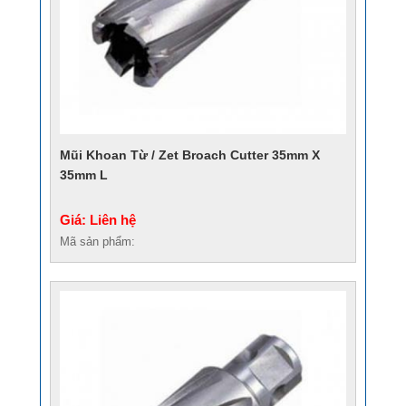
Mũi Khoan Từ / Zet Broach Cutter 35mm X
35mm L
Giá: Liên hệ
Mã sản phẩm: