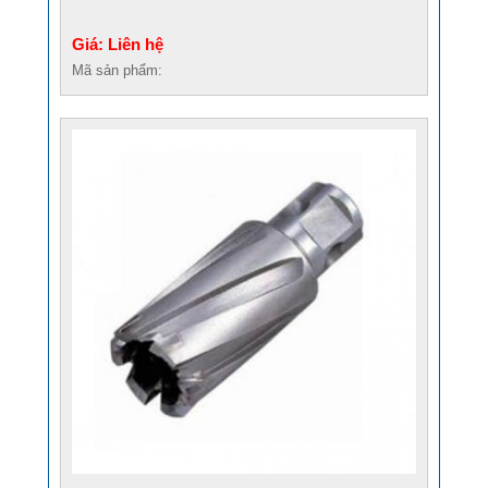
Giá: Liên hệ
Mã sản phẩm: