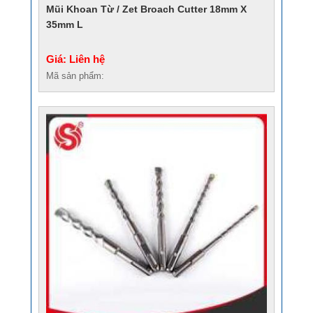
Mũi Khoan Từ / Zet Broach Cutter 18mm X
35mm L
Giá: Liên hệ
Mã sản phẩm: