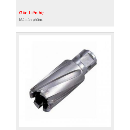
Giá: Liên hệ
Mã sản phẩm: