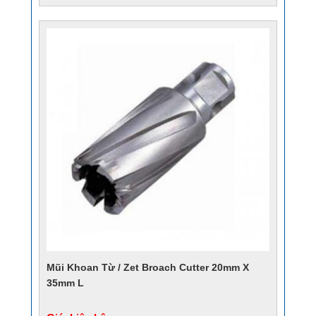
Mũi Khoan Từ / Zet Broach Cutter 20mm X
35mm L