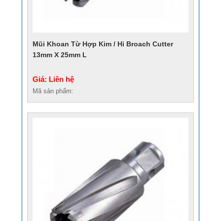
Mũi Khoan Từ Hợp Kim / Hi Broach Cutter
13mm X 25mm L
Giá: Liên hệ
Mã sản phẩm: