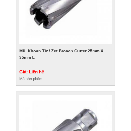
Mũi Khoan Từ / Zet Broach Cutter 25mm X
35mm L
Giá: Liên hệ
Mã sản phẩm: