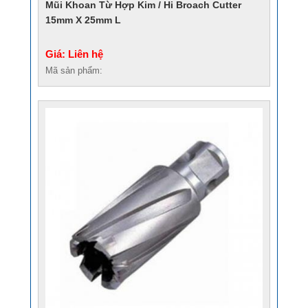
Mũi Khoan Từ Hợp Kim / Hi Broach Cutter
15mm X 25mm L
Giá: Liên hệ
Mã sản phẩm: