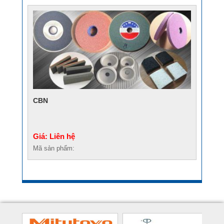
CBN
Giá: Liên hệ
Mã sản phẩm: