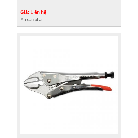
Giá: Liên hệ
Mã sản phẩm: