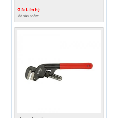
Giá: Liên hệ
Mã sản phẩm: