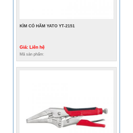
KÌM CÓ HÃM YATO YT-2151
Giá: Liên hệ
Mã sản phẩm: