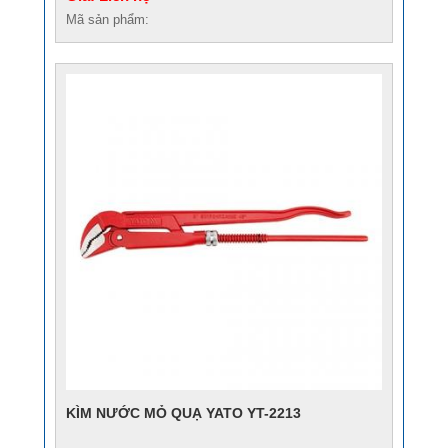
Mã sản phẩm:
KÌM NƯỚC MỎ QUẠ YATO YT-2213