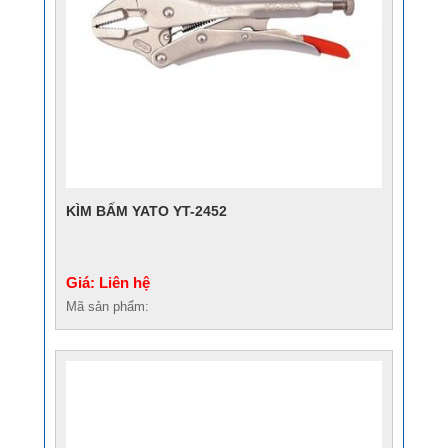
KÌM BẤM YATO YT-2452
Giá: Liên hệ
Mã sản phẩm: