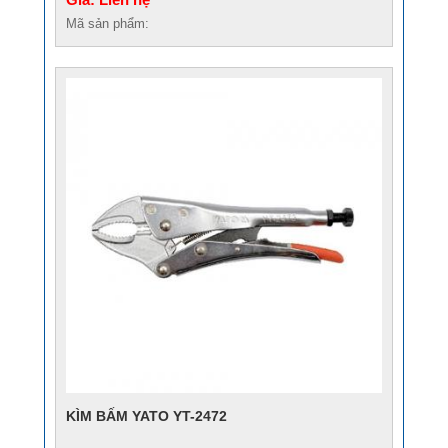
Mã sản phẩm:
KÌM BẤM YATO YT-2472