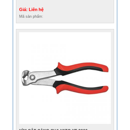
Giá: Liên hệ
Mã sản phẩm: