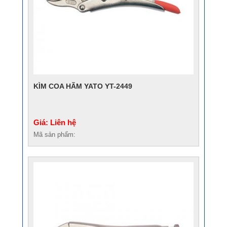
KÌM COA HÃM YATO YT-2449
Giá: Liên hệ
Mã sản phẩm: