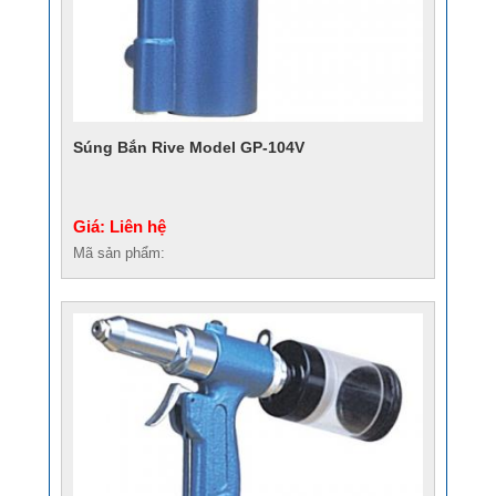
Súng Bắn Rive Model GP-104V
Giá: Liên hệ
Mã sản phẩm: