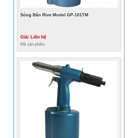
Súng Bắn Rive Model GP-101TM
Giá: Liên hệ
Mã sản phẩm: