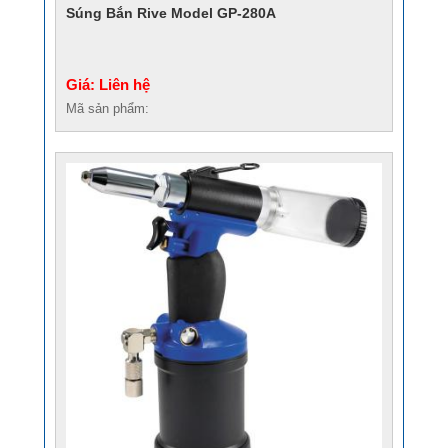
Súng Bắn Rive Model GP-280A
Giá: Liên hệ
Mã sản phẩm: