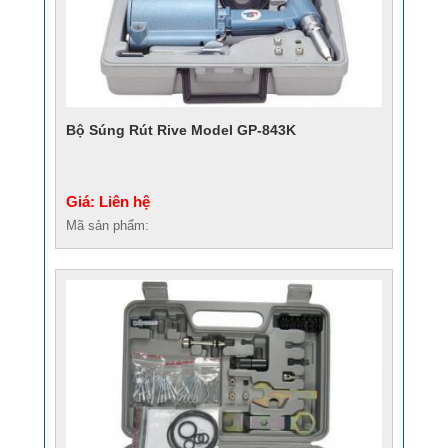
Bộ Súng Rút Rive Model GP-843K
Giá: Liên hệ
Mã sản phẩm: