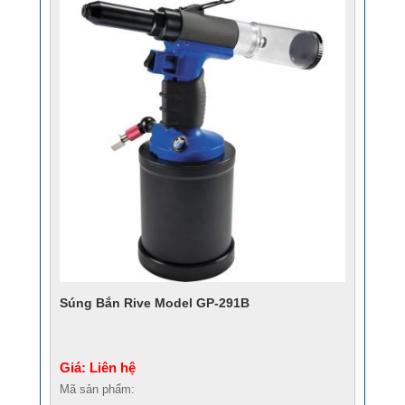
Súng Bắn Rive Model GP-291B
Giá: Liên hệ
Mã sản phẩm: