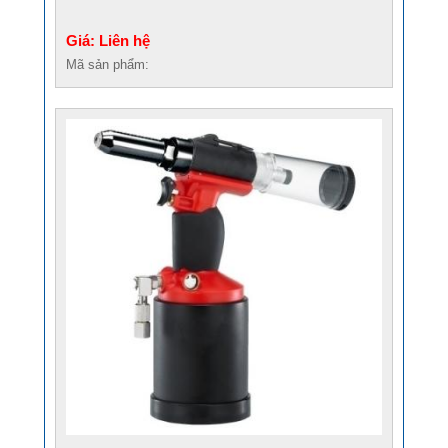
Giá: Liên hệ
Mã sản phẩm: