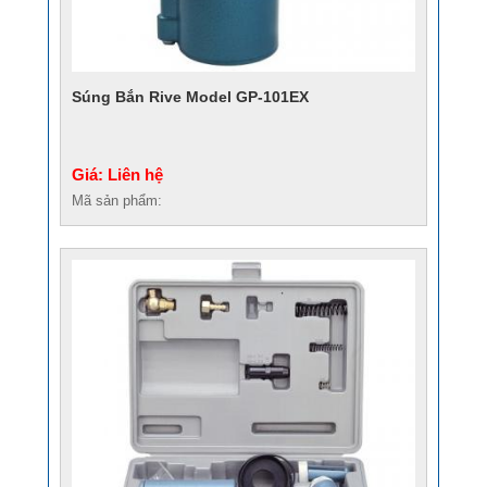
Súng Bắn Rive Model GP-101EX
Giá: Liên hệ
Mã sản phẩm: