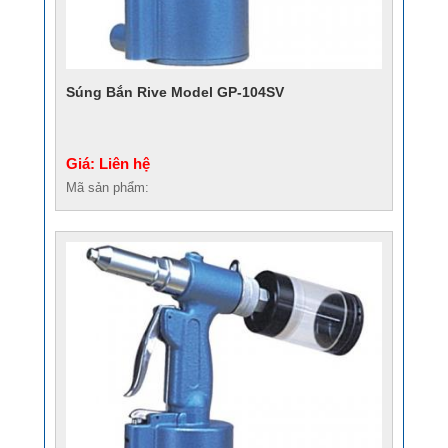
Súng Bắn Rive Model GP-104SV
Giá: Liên hệ
Mã sản phẩm: