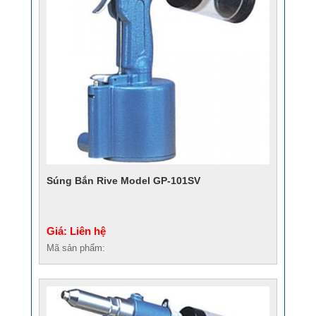
Súng Bắn Rive Model GP-101SV
Giá: Liên hệ
Mã sản phẩm: