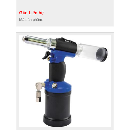
Giá: Liên hệ
Mã sản phẩm: