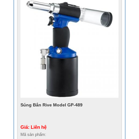
Súng Bắn Rive Model GP-489
Giá: Liên hệ
Mã sản phẩm: