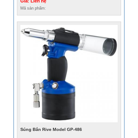
Giá: Liên hệ
Mã sản phẩm:
Súng Bắn Rive Model GP-486