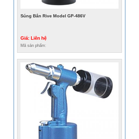
Súng Bắn Rive Model GP-486V
Giá: Liên hệ
Mã sản phẩm: