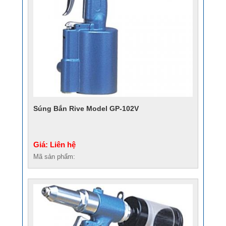
Súng Bắn Rive Model GP-102V
Giá: Liên hệ
Mã sản phẩm: