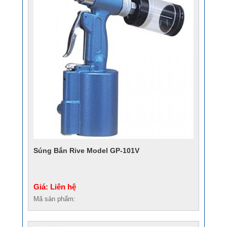
Súng Bắn Rive Model GP-101V
Giá: Liên hệ
Mã sản phẩm: