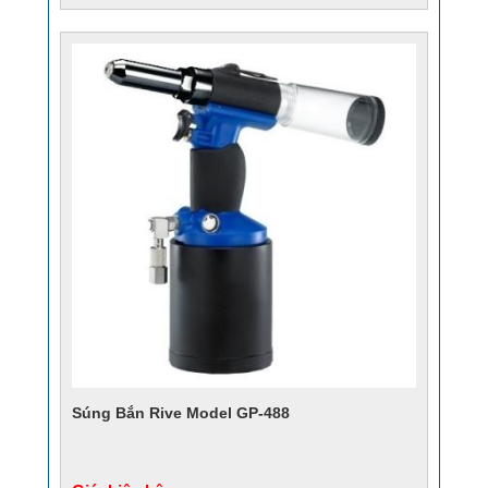
Súng Bắn Rive Model GP-488