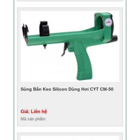
Súng Bắn Keo Silicon Dùng Hơi CYT CM-50
Giá: Liên hệ
Mã sản phẩm: