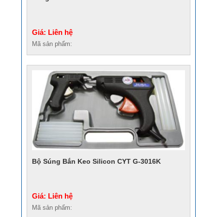
Giá: Liên hệ
Mã sản phẩm:
Bộ Súng Bắn Keo Silicon CYT G-3016K
Giá: Liên hệ
Mã sản phẩm: