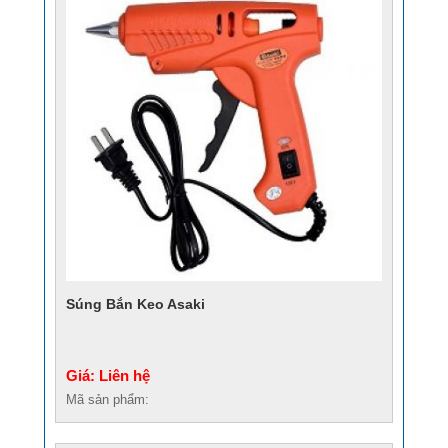
Súng Bắn Keo Asaki
Giá: Liên hệ
Mã sản phẩm: