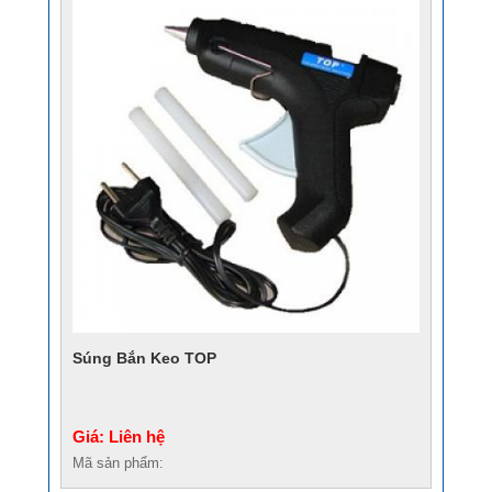
Súng Bắn Keo TOP
Giá: Liên hệ
Mã sản phẩm: