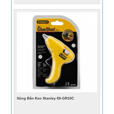
Súng Bắn Keo Stanley 69-GR10C