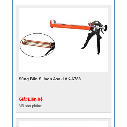
Súng Bắn Silicon Asaki AK-6783
Giá: Liên hệ
Mã sản phẩm: