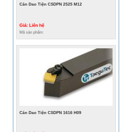
Cán Dao Tiện CSDPN 2525 M12
Giá: Liên hệ
Mã sản phẩm:
Cán Dao Tiện CSDPN 1616 H09