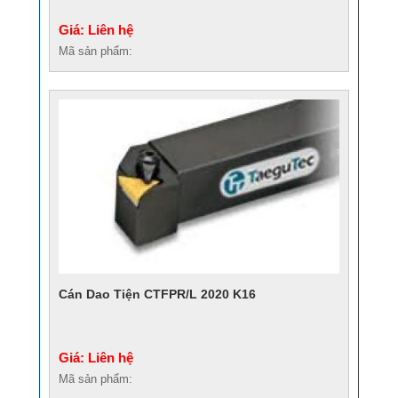
Giá: Liên hệ
Mã sản phẩm:
Cán Dao Tiện CTFPR/L 2020 K16
Giá: Liên hệ
Mã sản phẩm: