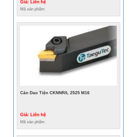
Giá: Liên hệ
Mã sản phẩm:
Cán Dao Tiện CKNNR/L 2525 M16
Giá: Liên hệ
Mã sản phẩm: