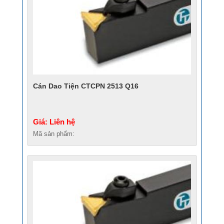
Cán Dao Tiện CTCPN 2513 Q16
Giá: Liên hệ
Mã sản phẩm: