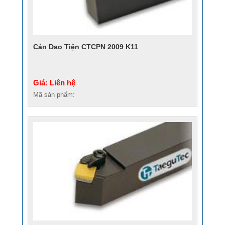
Cán Dao Tiện CTCPN 2009 K11
Giá: Liên hệ
Mã sản phẩm: