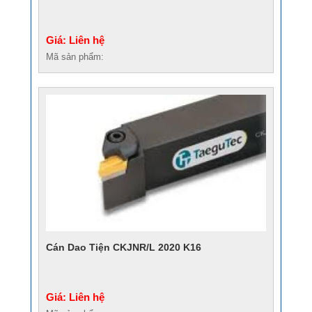
Giá: Liên hệ
Mã sản phẩm:
Cán Dao Tiện CKJNR/L 2020 K16
Giá: Liên hệ