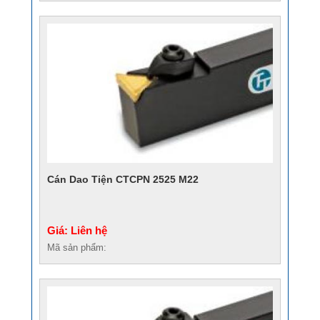
Cán Dao Tiện CTCPN 2525 M22
Giá: Liên hệ
Mã sản phẩm: