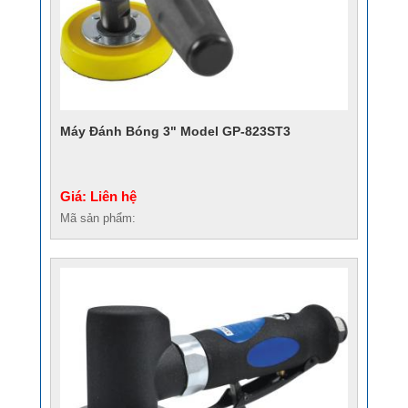
Máy Đánh Bóng 3" Model GP-823ST3
Giá: Liên hệ
Mã sản phẩm: