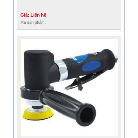
Giá: Liên hệ
Mã sản phẩm: