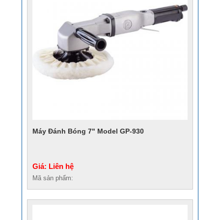
Máy Đánh Bóng 7" Model GP-930
Giá: Liên hệ
Mã sản phẩm: