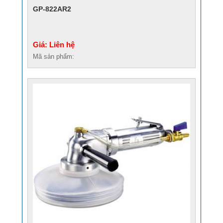
GP-822AR2
Giá: Liên hệ
Mã sản phẩm: