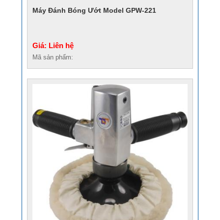
Máy Đánh Bóng Ướt Model GPW-221
Giá: Liên hệ
Mã sản phẩm: