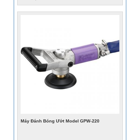
Máy Đánh Bóng Ướt Model GPW-220