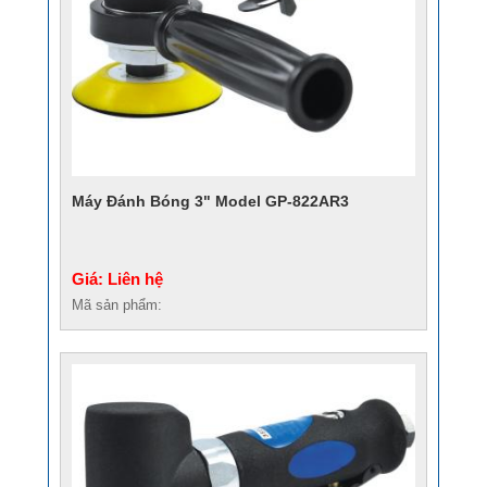
Máy Đánh Bóng 3" Model GP-822AR3
Giá: Liên hệ
Mã sản phẩm: