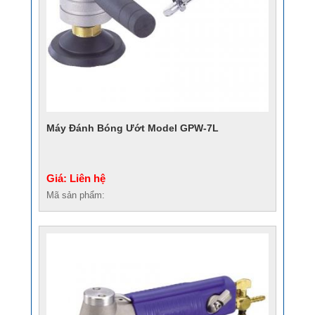
Máy Đánh Bóng Ướt Model GPW-7L
Giá: Liên hệ
Mã sản phẩm: