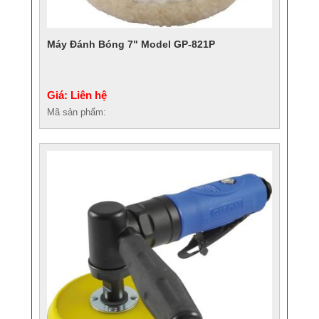
Máy Đánh Bóng 7" Model GP-821P
Giá: Liên hệ
Mã sản phẩm: