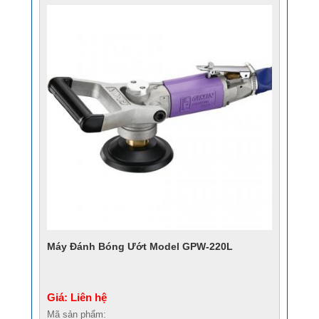
Máy Đánh Bóng Ướt Model GPW-220L
Giá: Liên hệ
Mã sản phẩm: