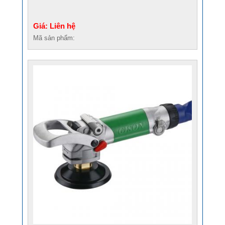
Giá: Liên hệ
Mã sản phẩm: