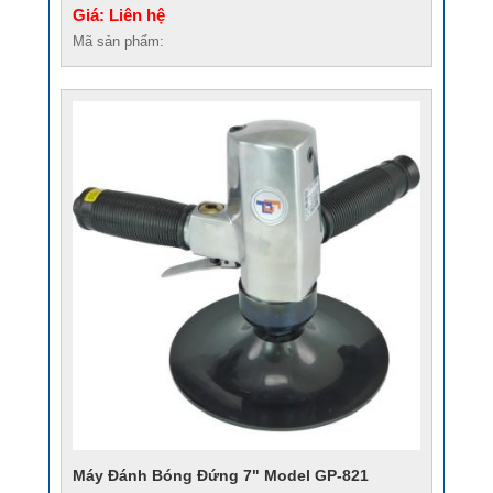
Giá: Liên hệ
Mã sản phẩm:
Máy Đánh Bóng Đứng 7" Model GP-821