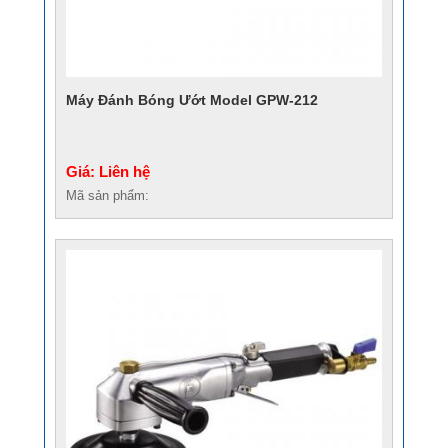
Máy Đánh Bóng Ướt Model GPW-212
Giá: Liên hệ
Mã sản phẩm: