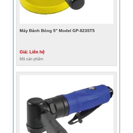
Máy Đánh Bóng 5" Model GP-823ST5
Giá: Liên hệ
Mã sản phẩm: