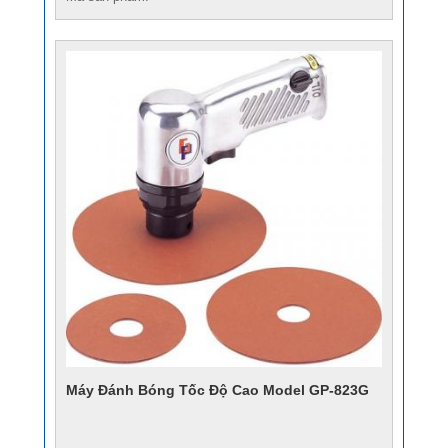
Máy Đánh Bóng Tốc Độ Cao Model GP-823G