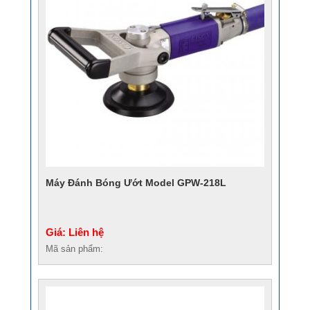
Máy Đánh Bóng Ướt Model GPW-218L
Giá: Liên hệ
Mã sản phẩm: