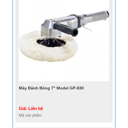
Máy Đánh Bóng 7" Model GP-830
Giá: Liên hệ
Mã sản phẩm: