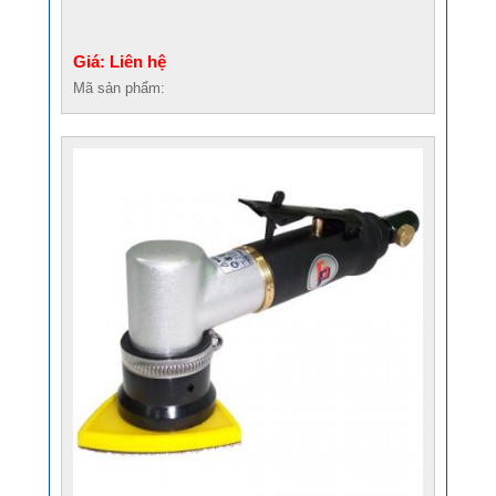
Giá: Liên hệ
Mã sản phẩm: