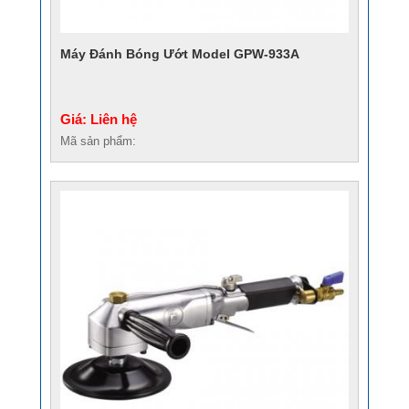
Máy Đánh Bóng Ướt Model GPW-933A
Giá: Liên hệ
Mã sản phẩm: