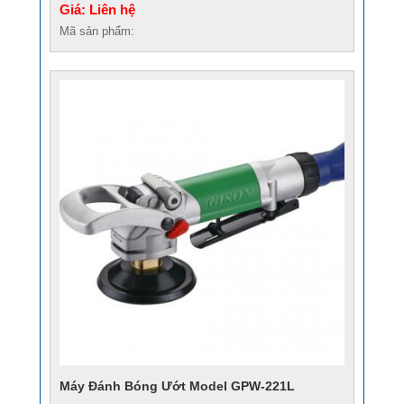
Giá: Liên hệ
Mã sản phẩm:
Máy Đánh Bóng Ướt Model GPW-221L