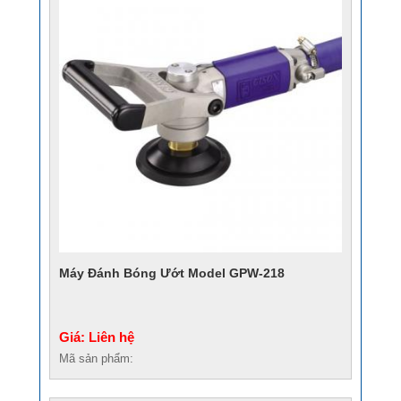
Máy Đánh Bóng Ướt Model GPW-218
Giá: Liên hệ
Mã sản phẩm: