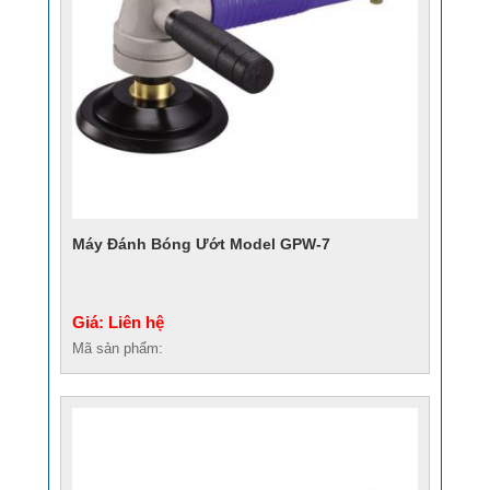
Máy Đánh Bóng Ướt Model GPW-7
Giá: Liên hệ
Mã sản phẩm: