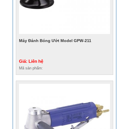
Máy Đánh Bóng Ướt Model GPW-211
Giá: Liên hệ
Mã sản phẩm: