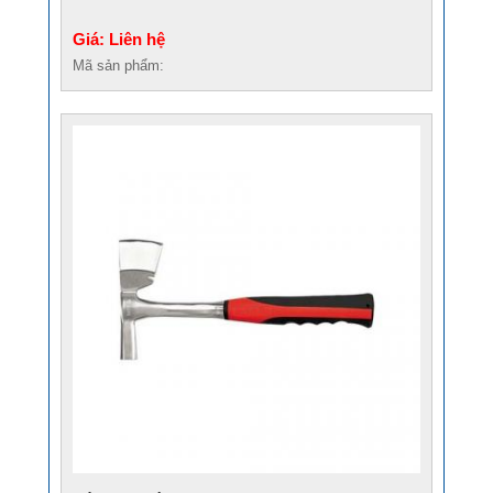
Giá: Liên hệ
Mã sản phẩm: