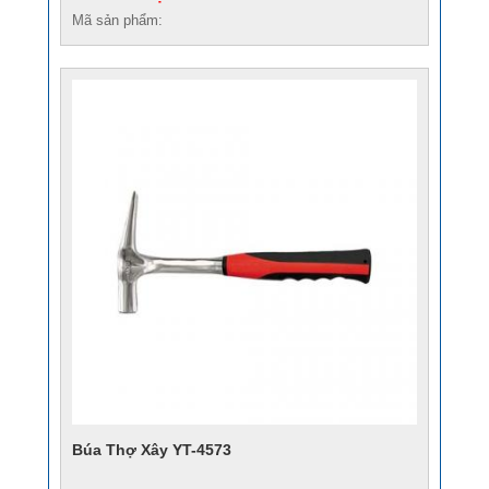
Mã sản phẩm:
Búa Thợ Xây YT-4573