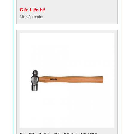
Giá: Liên hệ
Mã sản phẩm: