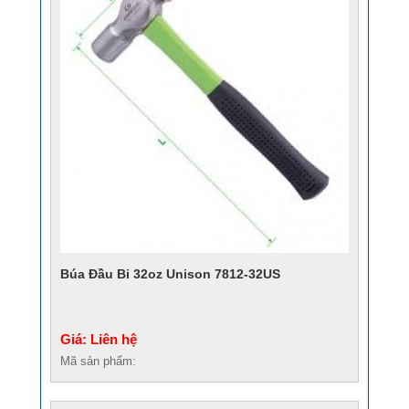
Búa Đầu Bi 32oz Unison 7812-32US
Giá: Liên hệ
Mã sản phẩm: