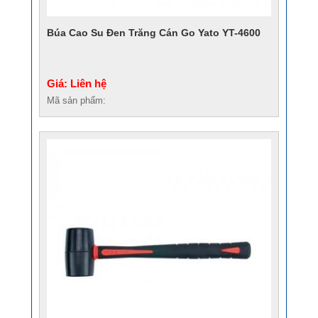
Búa Cao Su Đen Trăng Cán Go Yato YT-4600
Giá: Liên hệ
Mã sản phẩm: