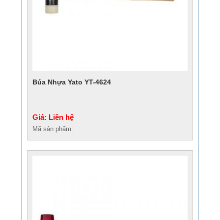
Búa Nhựa Yato YT-4624
Giá: Liên hệ
Mã sản phẩm: