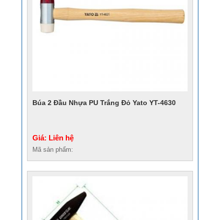
Búa 2 Đầu Nhựa PU Trắng Đỏ Yato YT-4630
Giá: Liên hệ
Mã sản phẩm: