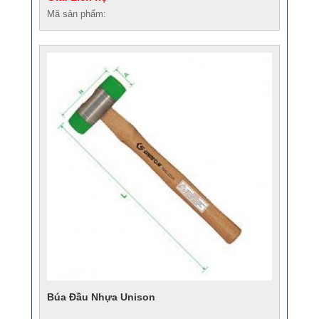
Mã sản phẩm:
Búa Đầu Nhựa Unison