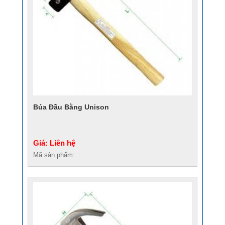
Búa Đầu Bằng Unison
Giá: Liên hệ
Mã sản phẩm: