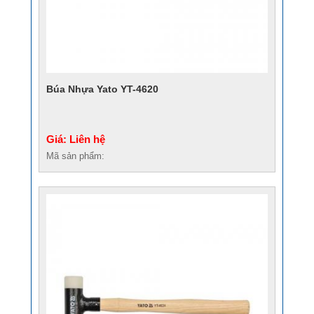
Búa Nhựa Yato YT-4620
Giá: Liên hệ
Mã sản phẩm: