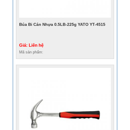
Búa Bi Cán Nhựa 0.5LB-225g YATO YT-4515
Giá: Liên hệ
Mã sản phẩm: