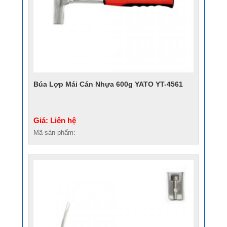
Búa Lợp Mái Cán Nhựa 600g YATO YT-4561
Giá: Liên hệ
Mã sản phẩm: