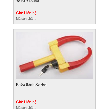
YATO YT-0468
Giá: Liên hệ
Mã sản phẩm:
Khóa Bánh Xe Hơi
Giá: Liên hệ
Mã sản phẩm: