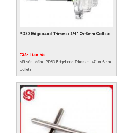
PD80 Edgeband Trimmer 1/4" Or 6mm Collets
Giá: Liên hệ
Mã sản phẩm: PD80 Edgeband Trimmer 1/4" or 6mm
Collets