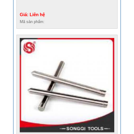
Giá: Liên hệ
Mã sản phẩm: