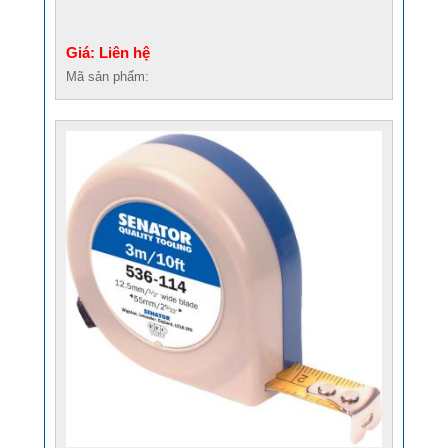
Giá: Liên hệ
Mã sản phẩm: