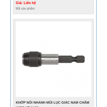
Giá: Liên hệ
Mã sản phẩm:
KHỚP NỐI NHANH MŨI LỤC GIÁC NAM CHÂM