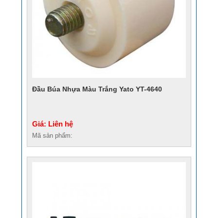
Đầu Búa Nhựa Màu Trắng Yato YT-4640
Giá: Liên hệ
Mã sản phẩm: