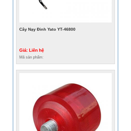
Cây Nạy Đinh Yato YT-46800
Giá: Liên hệ
Mã sản phẩm: