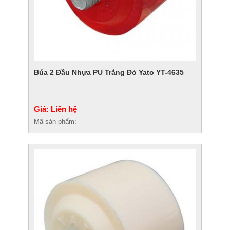
Búa 2 Đầu Nhựa PU Trắng Đỏ Yato YT-4635
Giá: Liên hệ
Mã sản phẩm: