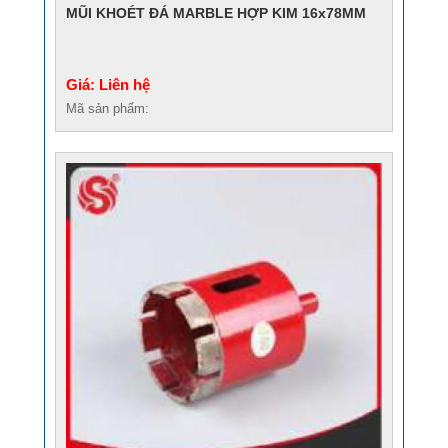
MŨI KHOÉT ĐÁ MARBLE HỢP KIM 16x78MM
Giá: Liên hệ
Mã sản phẩm: