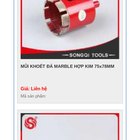
MŨI KHOÉT ĐÁ MARBLE HỢP KIM 75x78MM
Giá: Liên hệ
Mã sản phẩm: