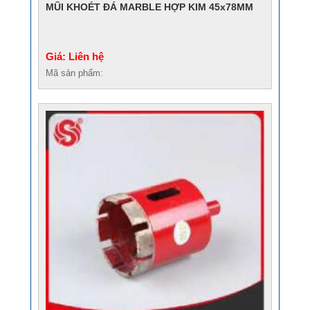
MŨI KHOÉT ĐÁ MARBLE HỢP KIM 45x78MM
Giá: Liên hệ
Mã sản phẩm: