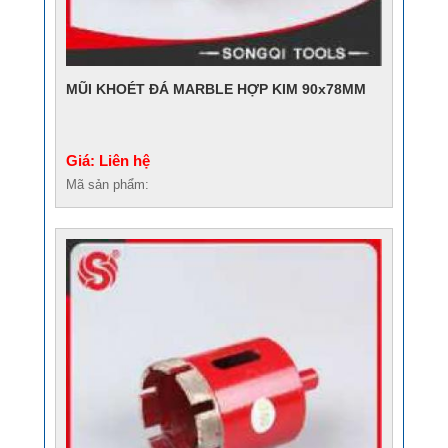
MŨI KHOÉT ĐÁ MARBLE HỢP KIM 90x78MM
Giá: Liên hệ
Mã sản phẩm: