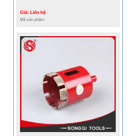
Giá: Liên hệ
Mã sản phẩm: