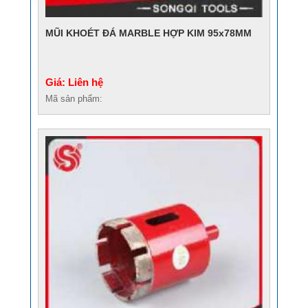
MŨI KHOÉT ĐÁ MARBLE HỢP KIM 95x78MM
Giá: Liên hệ
Mã sản phẩm: