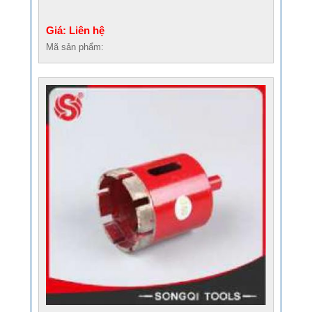
Giá: Liên hệ
Mã sản phẩm: