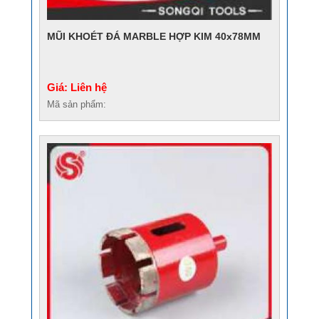
MŨI KHOÉT ĐÁ MARBLE HỢP KIM 40x78MM
Giá: Liên hệ
Mã sản phẩm: