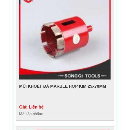
MŨI KHOÉT ĐÁ MARBLE HỢP KIM 25x78MM
Giá: Liên hệ
Mã sản phẩm: