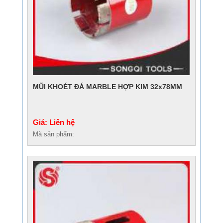
MŨI KHOÉT ĐÁ MARBLE HỢP KIM 32x78MM
Giá: Liên hệ
Mã sản phẩm: