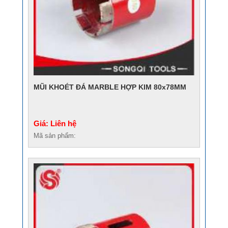
MŨI KHOÉT ĐÁ MARBLE HỢP KIM 80x78MM
Giá: Liên hệ
Mã sản phẩm: