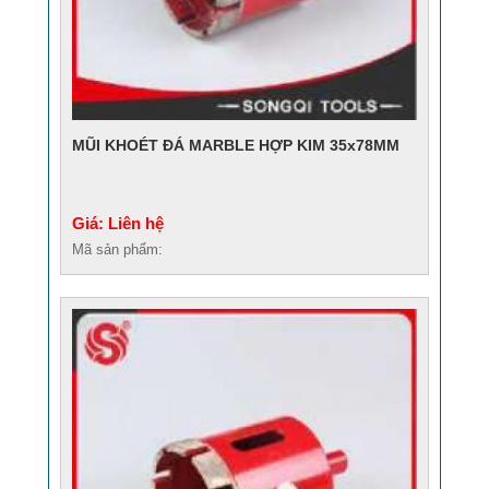
MŨI KHOÉT ĐÁ MARBLE HỢP KIM 35x78MM
Giá: Liên hệ
Mã sản phẩm: