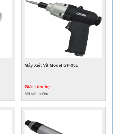
Máy Xiết Vít Model GP-951
Giá: Liên hệ
Mã sản phẩm: