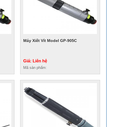
Máy Xiết Vít Model GP-905C
Giá: Liên hệ
Mã sản phẩm: