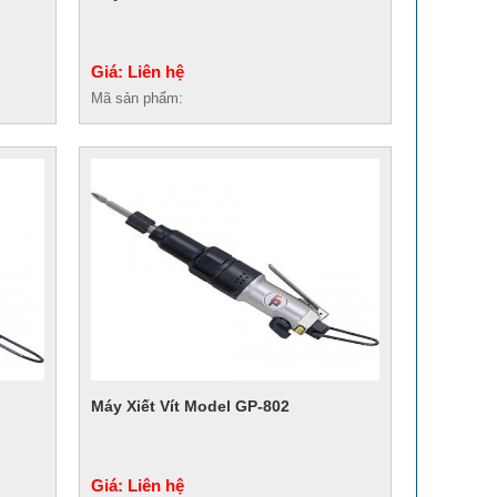
Giá: Liên hệ
Mã sản phẩm:
Máy Xiết Vít Model GP-802
Giá: Liên hệ