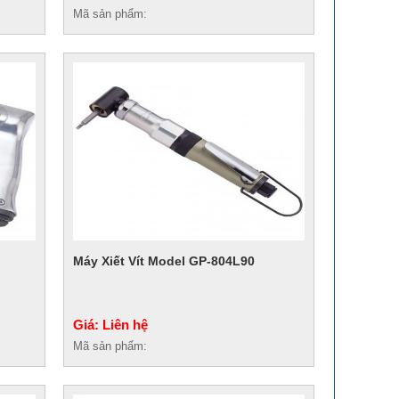
Mã sản phẩm:
Máy Xiết Vít Model GP-804L90
Giá: Liên hệ
Mã sản phẩm: