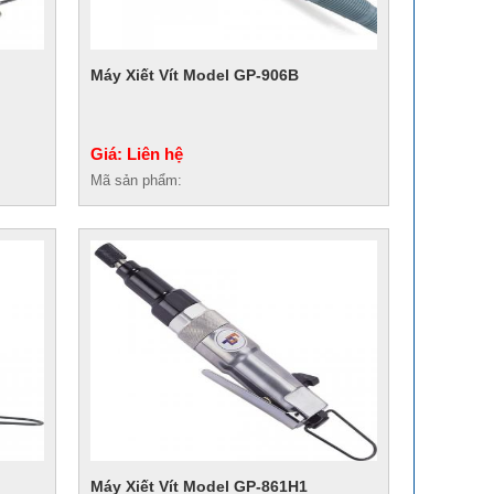
Máy Xiết Vít Model GP-906B
Giá: Liên hệ
Mã sản phẩm:
Máy Xiết Vít Model GP-861H1