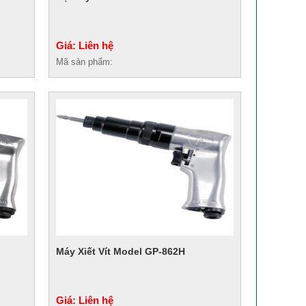
Giá: Liên hệ
Mã sản phẩm:
Máy Xiết Vít Model GP-862H
Giá: Liên hệ