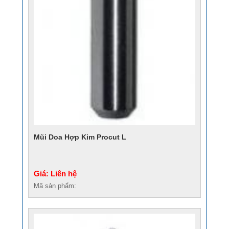
Mũi Doa Hợp Kim Procut L
Giá: Liên hệ
Mã sản phẩm: