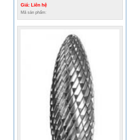
Giá: Liên hệ
Mã sản phẩm: