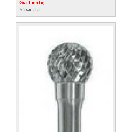
Giá: Liên hệ
Mã sản phẩm: