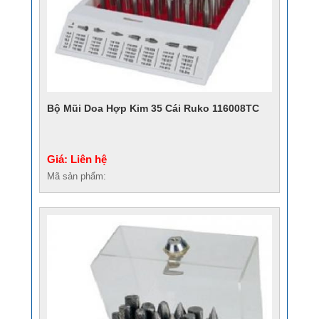
Bộ Mũi Doa Hợp Kim 35 Cái Ruko 116008TC
Giá: Liên hệ
Mã sản phẩm: