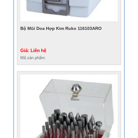
Bộ Mũi Doa Hợp Kim Ruko 116103ARO
Giá: Liên hệ
Mã sản phẩm: