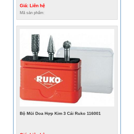
Giá: Liên hệ
Mã sản phẩm:
Bộ Mũi Doa Hợp Kim 3 Cái Ruko 116001