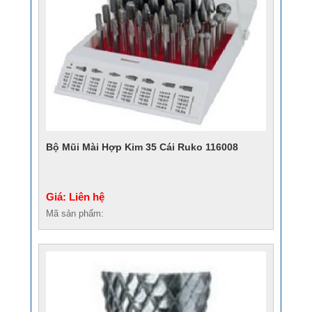
Bộ Mũi Mài Hợp Kim 35 Cái Ruko 116008
Giá: Liên hệ
Mã sản phẩm: