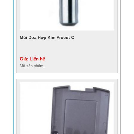
Mũi Doa Hợp Kim Procut C
Giá: Liên hệ
Mã sản phẩm: