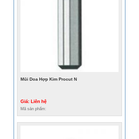
Mũi Doa Hợp Kim Procut N
Giá: Liên hệ
Mã sản phẩm: