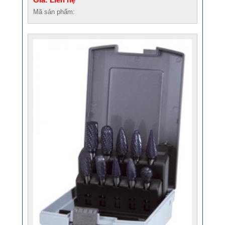
Mã sản phẩm: