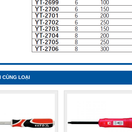
 CÙNG LOẠI